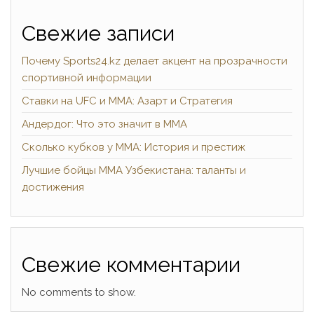
Свежие записи
Почему Sports24.kz делает акцент на прозрачности
спортивной информации
Ставки на UFC и ММА: Азарт и Стратегия
Андердог: Что это значит в ММА
Сколько кубков у ММА: История и престиж
Лучшие бойцы ММА Узбекистана: таланты и
достижения
Свежие комментарии
No comments to show.