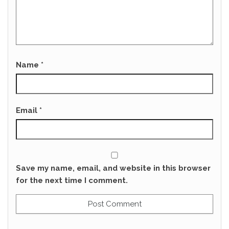
Name
*
Email
*
Save my name, email, and website in this browser
for the next time I comment.