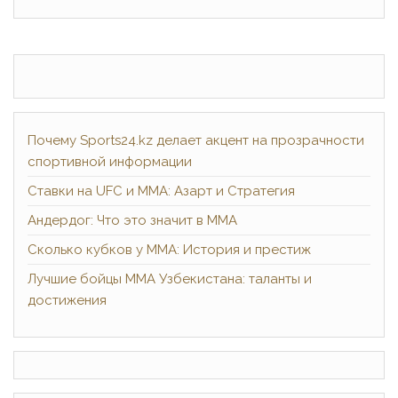
Почему Sports24.kz делает акцент на прозрачности
спортивной информации
Ставки на UFC и ММА: Азарт и Стратегия
Андердог: Что это значит в ММА
Сколько кубков у ММА: История и престиж
Лучшие бойцы ММА Узбекистана: таланты и
достижения