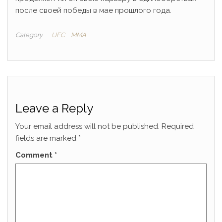
после своей победы в мае прошлого года.
Category
UFC
ММА
Leave a Reply
Your email address will not be published.
Required
fields are marked
*
Comment
*