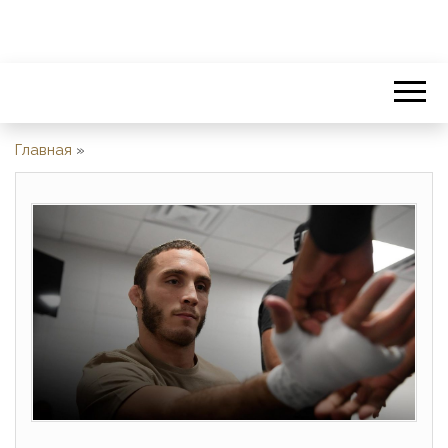
Главная
»